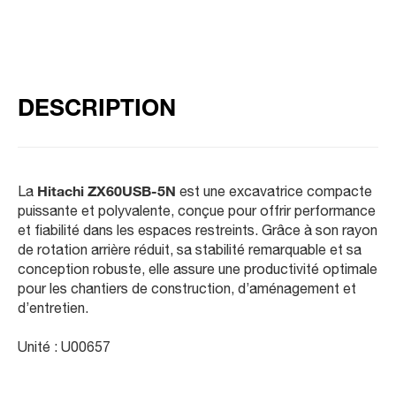
DESCRIPTION
La
Hitachi ZX60USB-5N
est une excavatrice compacte
puissante et polyvalente, conçue pour offrir performance
et fiabilité dans les espaces restreints. Grâce à son rayon
de rotation arrière réduit, sa stabilité remarquable et sa
conception robuste, elle assure une productivité optimale
pour les chantiers de construction, d’aménagement et
d’entretien.
Unité : U00657