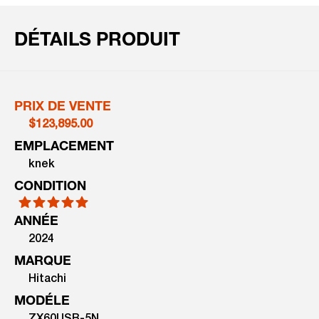
DÉTAILS PRODUIT
PRIX DE VENTE
$123,895.00
EMPLACEMENT
knek
CONDITION
ANNÉE
2024
MARQUE
Hitachi
MODÉLE