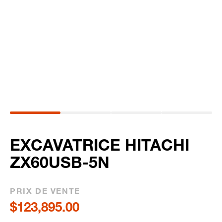
EXCAVATRICE HITACHI
ZX60USB-5N
PRIX DE VENTE
$123,895.00