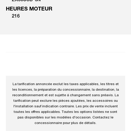
ZX60USB-5N
HEURES MOTEUR
216
La tarification annoncée exclut les taxes applicables, les titres et
les licences, la préparation du concessionnaire, la destination, la
reconditionnement et est sujette á changement sans préavis. La
tarification peut exclure les pièces ajoutées, les accessoires ou
l'installation sauf indication contraire. Les prix de vente incluent
toutes les offres applicables. Toutes les options listées ne sont
pas disponibles sur les modèles d'occasion. Contactez le
concessionnaire pour plus de détails.