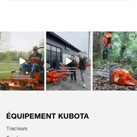
ÉQUIPEMENT KUBOTA
Tracteurs