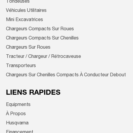
Tondeuses
Véhicules Utilitaires
Mini Excavatrices
Chargeurs Compacts Sur Roues
Chargeurs Compacts Sur Chenilles
Chargeurs Sur Roues
Tracteur / Chargeur / Rétrocaveuse
Transporteurs
Chargeurs Sur Chenilles Compacts À Conducteur Debout
LIENS RAPIDES
Equipments
À Propos
Husqvarna
Financement