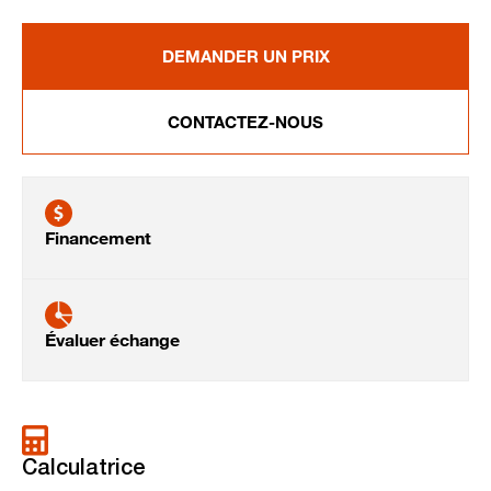
DEMANDER UN PRIX
CONTACTEZ-NOUS
Financement
Évaluer échange
Calculatrice