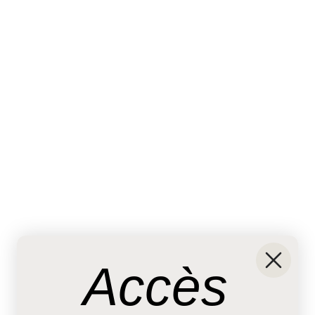
Accès