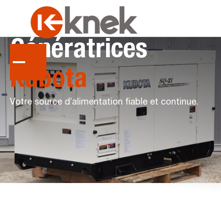
Génératrices
Kubota
Votre source d’alimentation fiable et continue.