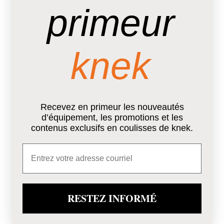
primeur
knek
Recevez en primeur les nouveautés
d’équipement, les promotions et les
contenus exclusifs en coulisses de knek.
Email
RESTEZ INFORMÉ