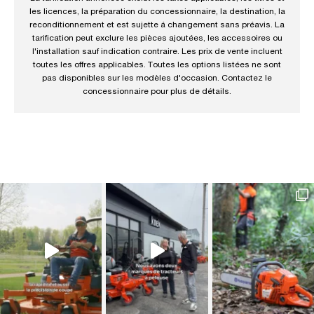
les licences, la préparation du concessionnaire, la destination, la
reconditionnement et est sujette á changement sans préavis. La
tarification peut exclure les pièces ajoutées, les accessoires ou
l'installation sauf indication contraire. Les prix de vente incluent
toutes les offres applicables. Toutes les options listées ne sont
pas disponibles sur les modèles d'occasion. Contactez le
concessionnaire pour plus de détails.