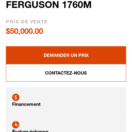
FERGUSON 1760M
PRIX DE VENTE
$50,000.00
DEMANDER UN PRIX
CONTACTEZ-NOUS
Financement