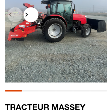
TRACTEUR MASSEY