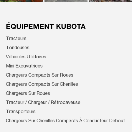
ÉQUIPEMENT KUBOTA
Tracteurs
Tondeuses
Véhicules Utilitaires
Mini Excavatrices
Chargeurs Compacts Sur Roues
Chargeurs Compacts Sur Chenilles
Chargeurs Sur Roues
Tracteur / Chargeur / Rétrocaveuse
Transporteurs
Chargeurs Sur Chenilles Compacts À Conducteur Debout