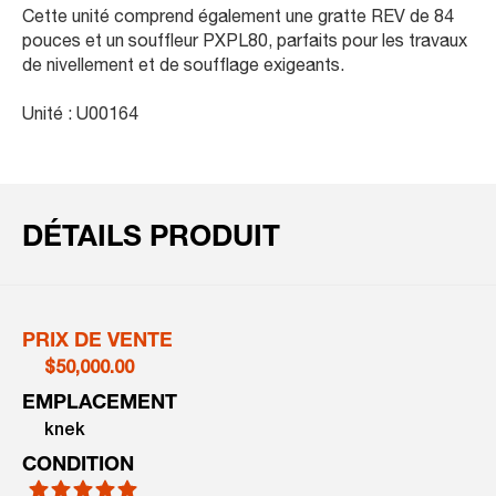
Cette unité comprend également une gratte REV de 84
pouces et un souffleur PXPL80, parfaits pour les travaux
de nivellement et de soufflage exigeants.
Unité : U00164
DÉTAILS PRODUIT
PRIX DE VENTE
$50,000.00
EMPLACEMENT
knek
CONDITION