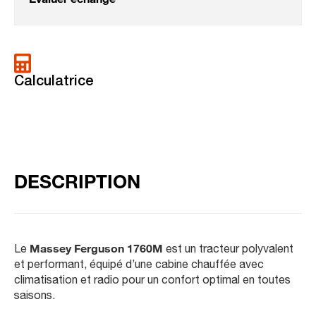
Évaluer échange
Calculatrice
DESCRIPTION
Le
Massey Ferguson 1760M
est un tracteur polyvalent
et performant, équipé d’une cabine chauffée avec
climatisation et radio pour un confort optimal en toutes
saisons.