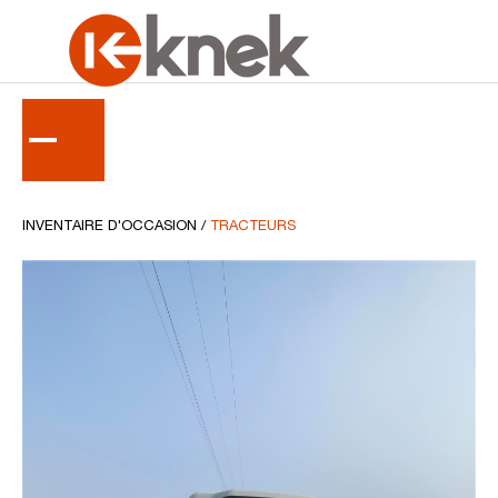
RETOUR
INVENTAIRE D'OCCASION
/
TRACTEURS