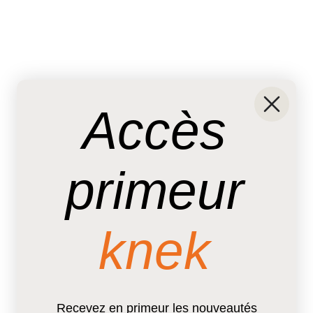
Accès
primeur
knek
Recevez en primeur les nouveautés