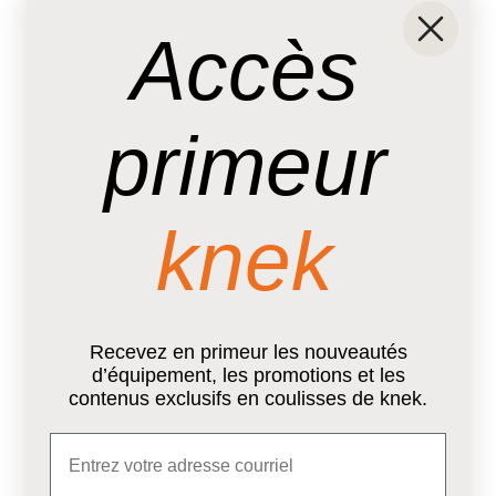
Accès
primeur
knek
Recevez en primeur les nouveautés
d’équipement, les promotions et les
contenus exclusifs en coulisses de knek.
Email