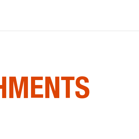
HMENTS